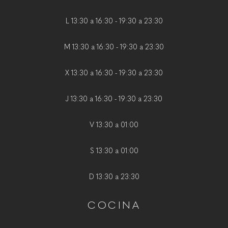
L 13:30 a 16:30 - 19:30 a 23:30
M 13:30 a 16:30 - 19:30 a 23:30
X 13:30 a 16:30 - 19:30 a 23:30
J 13:30 a 16:30 - 19:30 a 23:30
V 13:30 a 01:00
S 13:30 a 01:00
D 13:30 a 23:30
COCINA