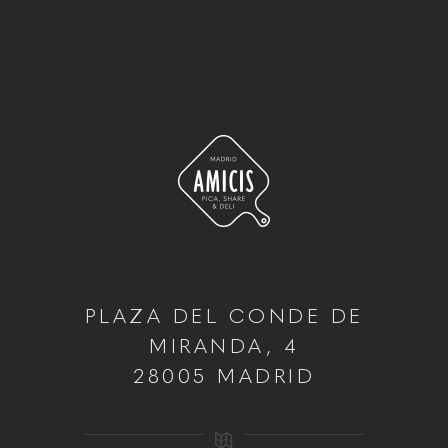
PLAZA DEL CONDE DE
MIRANDA, 4
28005 MADRID