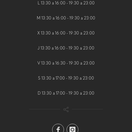
L 13:30 a 16:00 - 19:30 a 23:00
M 13:30 a 16:00 - 19:30 a 23:00
X 13:30 a 16:00 - 19:30 a 23:00
J 13:30 a 16:00 - 19:30 a 23:00
V 13:30 a 16:30 - 19:30 a 23:00
S 13:30 a 17:00 - 19:30 a 23:00
D 13:30 a 17:00 - 19:30 a 23:00