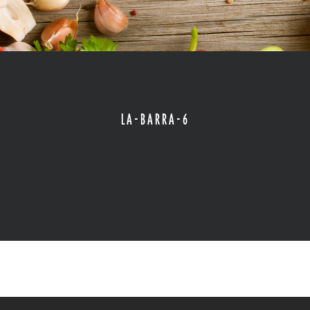
LA-BARRA-6