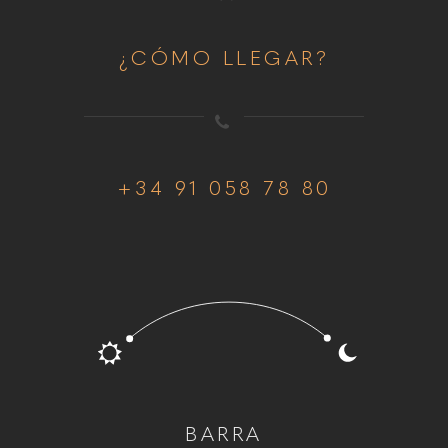
¿CÓMO LLEGAR?
+34 91 058 78 80
BARRA