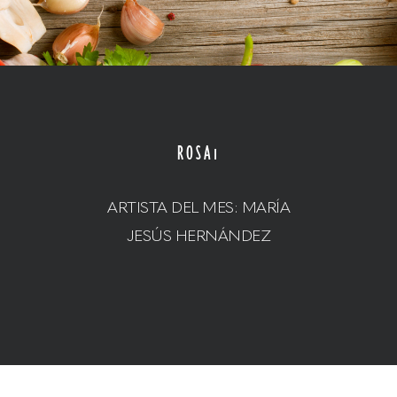
ROSA1
ARTISTA DEL MES: MARÍA
JESÚS HERNÁNDEZ