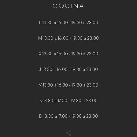
COCINA
L 13:30 a 16:00 - 19:30 a 23:00
M 13:30 a 16:00 - 19:30 a 23:00
X 13:30 a 16:00 - 19:30 a 23:00
J 13:30 a 16:00 - 19:30 a 23:00
V 13:30 a 16:30 - 19:30 a 23:00
S 13:30 a 17:00 - 19:30 a 23:00
D 13:30 a 17:00 - 19:30 a 23:00