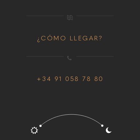
¿CÓMO LLEGAR?
+34 91 058 78 80