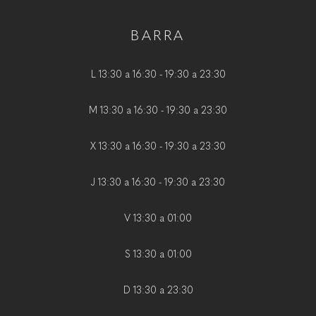
BARRA
L 13:30 a 16:30 - 19:30 a 23:30
M 13:30 a 16:30 - 19:30 a 23:30
X 13:30 a 16:30 - 19:30 a 23:30
J 13:30 a 16:30 - 19:30 a 23:30
V 13:30 a 01:00
S 13:30 a 01:00
D 13:30 a 23:30