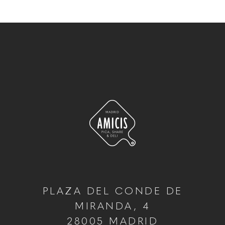
PLAZA DEL CONDE DE
MIRANDA, 4
28005 MADRID