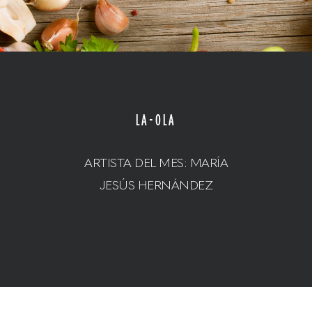
LA-OLA
ARTISTA DEL MES: MARÍA
JESÚS HERNÁNDEZ