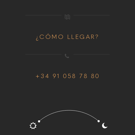
¿CÓMO LLEGAR?
+34 91 058 78 80