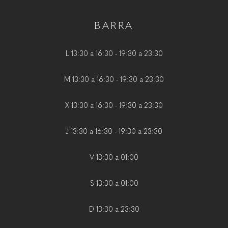
BARRA
L 13:30 a 16:30 - 19:30 a 23:30
M 13:30 a 16:30 - 19:30 a 23:30
X 13:30 a 16:30 - 19:30 a 23:30
J 13:30 a 16:30 - 19:30 a 23:30
V 13:30 a 01:00
S 13:30 a 01:00
D 13:30 a 23:30