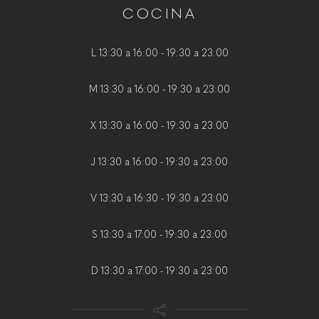
COCINA
L 13:30 a 16:00 - 19:30 a 23:00
M 13:30 a 16:00 - 19:30 a 23:00
X 13:30 a 16:00 - 19:30 a 23:00
J 13:30 a 16:00 - 19:30 a 23:00
V 13:30 a 16:30 - 19:30 a 23:00
S 13:30 a 17:00 - 19:30 a 23:00
D 13:30 a 17:00 - 19:30 a 23:00