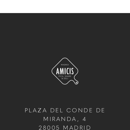
PLAZA DEL CONDE DE
MIRANDA, 4
28005 MADRID