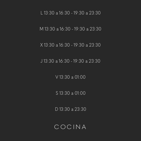
L 13:30 a 16:30 - 19:30 a 23:30
M 13:30 a 16:30 - 19:30 a 23:30
X 13:30 a 16:30 - 19:30 a 23:30
J 13:30 a 16:30 - 19:30 a 23:30
V 13:30 a 01:00
S 13:30 a 01:00
D 13:30 a 23:30
COCINA