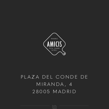
PLAZA DEL CONDE DE
MIRANDA, 4
28005 MADRID