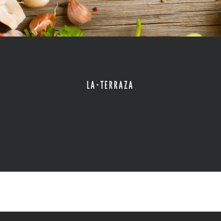
LA-TERRAZA