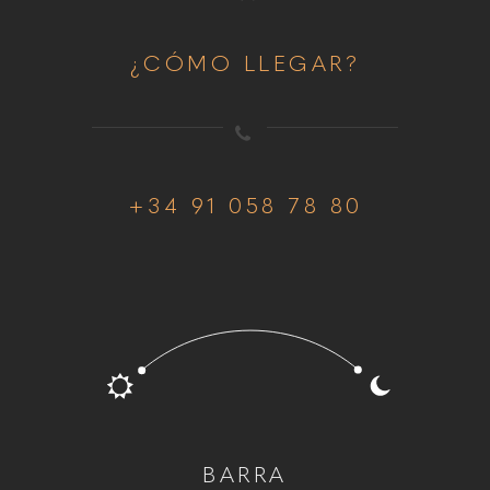
¿CÓMO LLEGAR?
+34 91 058 78 80
BARRA