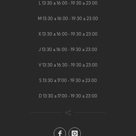
L 13:30 a 16:00 - 19:30 a 23:00
M 13:30 a 16:00 - 19:30 a 23:00
X 13:30 a 16:00 - 19:30 a 23:00
J 13:30 a 16:00 - 19:30 a 23:00
V 13:30 a 16:30 - 19:30 a 23:00
S 13:30 a 17:00 - 19:30 a 23:00
D 13:30 a 17:00 - 19:30 a 23:00